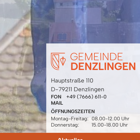
Hauptstraße 110
D-79211 Denzlingen
FON
+49 (7666) 611-0
MAIL
ÖFFNUNGSZEITEN
Montag-Freitag:
08.00-12.00 Uhr
Donnerstag:
15.00-18.00 Uhr