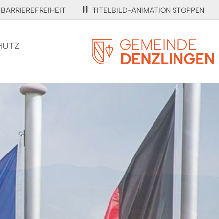
BARRIEREFREIHEIT
TITELBILD-ANIMATION STOPPEN
HUTZ