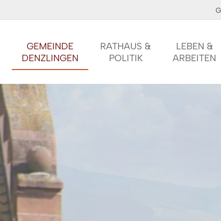
G
GEMEINDE
RATHAUS &
LEBEN &
DENZLINGEN
POLITIK
ARBEITEN