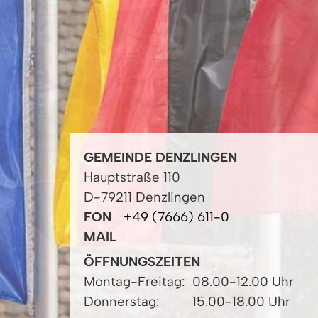
GEMEINDE DENZLINGEN
Hauptstraße 110
D-79211 Denzlingen
FON
+49 (7666) 611-0
MAIL
ÖFFNUNGSZEITEN
Montag-Freitag:
08.00-12.00 Uhr
Donnerstag:
15.00-18.00 Uhr