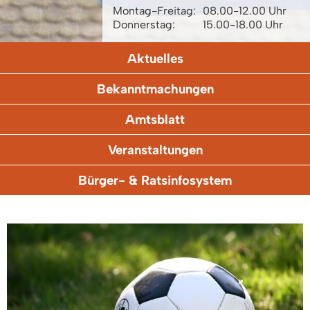
Montag-Freitag:
08.00-12.00 Uhr
Donnerstag:
15.00-18.00 Uhr
Aktuelles
Bekanntmachungen
Amtsblatt
Veranstaltungen
Bürger- & Ratsinfosystem