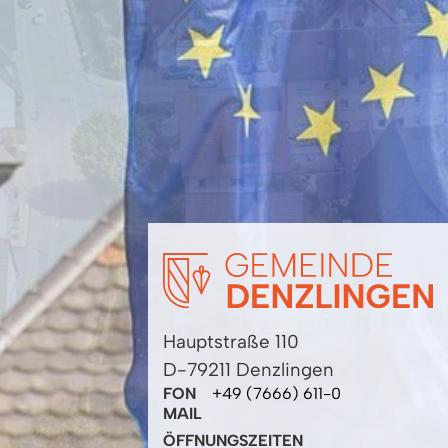
Hauptstraße 110
D-79211 Denzlingen
FON
+49 (7666) 611-0
MAIL
ÖFFNUNGSZEITEN