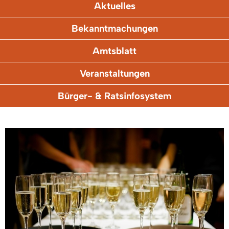
Aktuelles
Bekanntmachungen
Amtsblatt
Veranstaltungen
Bürger- & Ratsinfosystem