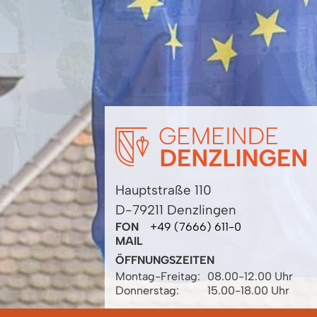
Hauptstraße 110
D-79211 Denzlingen
FON
+49 (7666) 611-0
MAIL
ÖFFNUNGSZEITEN
Montag-Freitag:
08.00-12.00 Uhr
Donnerstag:
15.00-18.00 Uhr