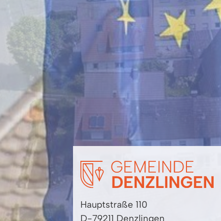
Hauptstraße 110
D-79211 Denzlingen