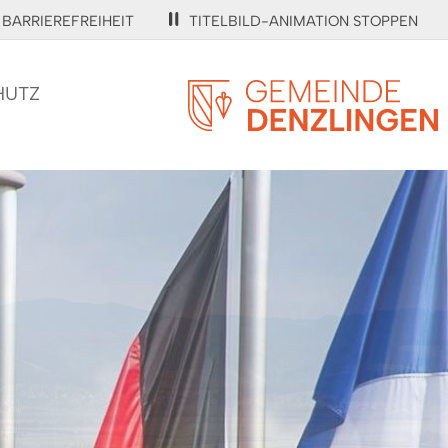
BARRIEREFREIHEIT
TITELBILD-ANIMATION STOPPEN
HUTZ