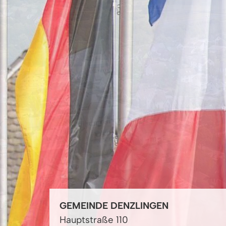
GEMEINDE DENZLINGEN
Hauptstraße 110