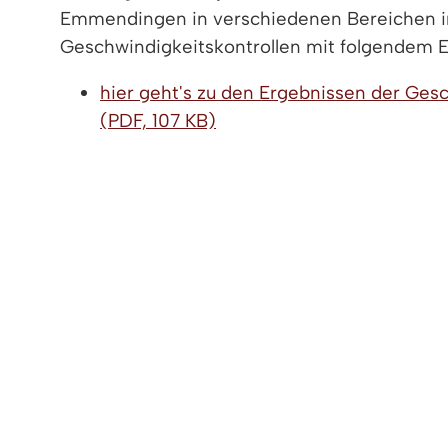
Emmendingen in verschiedenen Bereichen i
Geschwindigkeitskontrollen mit folgendem E
hier geht's zu den Ergebnissen der Ges
(PDF, 107 KB)
< zurück