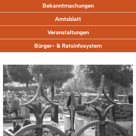
Bekanntmachungen
Amtsblatt
Veranstaltungen
Bürger- & Ratsinfosystem