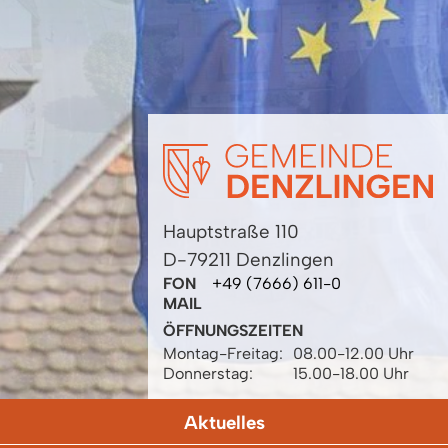
Hauptstraße 110
D-79211 Denzlingen
FON
+49 (7666) 611-0
MAIL
ÖFFNUNGSZEITEN
Montag-Freitag:
08.00-12.00 Uhr
Donnerstag:
15.00-18.00 Uhr
Aktuelles