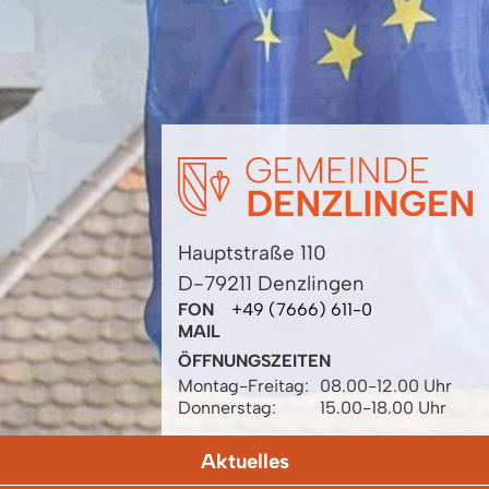
Hauptstraße 110
D-79211 Denzlingen
FON
+49 (7666) 611-0
MAIL
ÖFFNUNGSZEITEN
Montag-Freitag:
08.00-12.00 Uhr
Donnerstag:
15.00-18.00 Uhr
Aktuelles