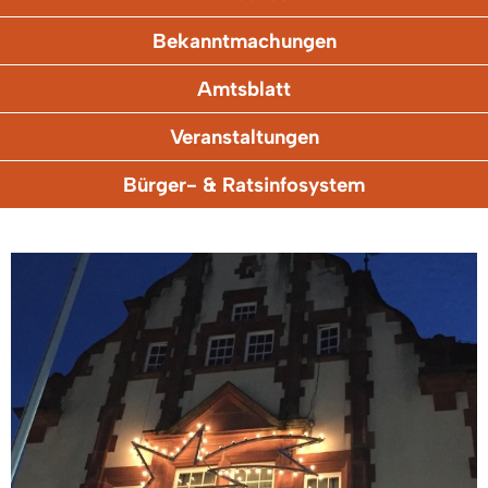
Bekanntmachungen
Amtsblatt
Veranstaltungen
Bürger- & Ratsinfosystem