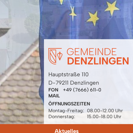
Hauptstraße 110
D-79211 Denzlingen
FON
+49 (7666) 611-0
MAIL
ÖFFNUNGSZEITEN
Montag-Freitag:
08.00-12.00 Uhr
Donnerstag:
15.00-18.00 Uhr
Aktuelles