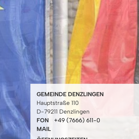
GEMEINDE DENZLINGEN
Hauptstraße 110
D-79211 Denzlingen
FON
+49 (7666) 611-0
MAIL