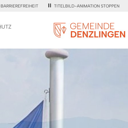
BARRIEREFREIHEIT
TITELBILD-ANIMATION STOPPEN
HUTZ