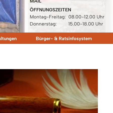
MAIL
ÖFFNUNGSZEITEN
Montag-Freitag:
08.00-12.00 Uhr
Donnerstag:
15.00-18.00 Uhr
altungen
Bürger- & Ratsinfosystem