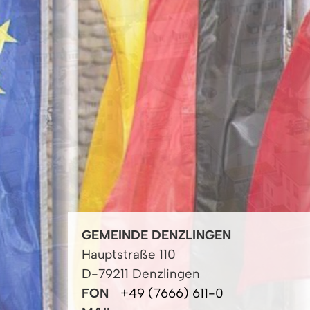
GEMEINDE DENZLINGEN
Hauptstraße 110
D-79211 Denzlingen
FON
+49 (7666) 611-0