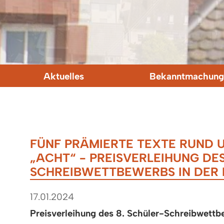
Aktuelles
Bekanntmachung
FÜNF PRÄMIERTE TEXTE RUND 
„ACHT“ - PREISVERLEIHUNG DES
SCHREIBWETTBEWERBS IN DER
17.01.2024
Preisverleihung des 8. Schüler-Schreibwettb