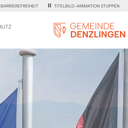
BARRIEREFREIHEIT
TITELBILD-ANIMATION STOPPEN
HUTZ