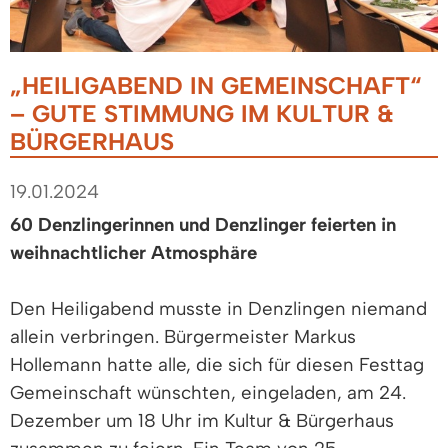
„HEILIGABEND IN GEMEINSCHAFT“
– GUTE STIMMUNG IM KULTUR &
BÜRGERHAUS
19.01.2024
60 Denzlingerinnen und Denzlinger feierten in
weihnachtlicher Atmosphäre
Den Heiligabend musste in Denzlingen niemand
allein verbringen. Bürgermeister Markus
Hollemann hatte alle, die sich für diesen Festtag
Gemeinschaft wünschten, eingeladen, am 24.
Dezember um 18 Uhr im Kultur & Bürgerhaus