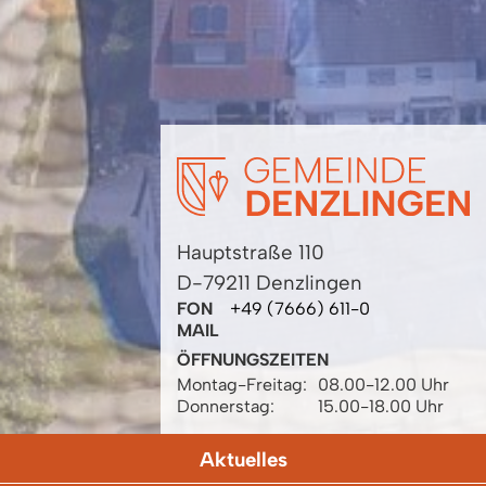
Hauptstraße 110
D-79211 Denzlingen
FON
+49 (7666) 611-0
MAIL
ÖFFNUNGSZEITEN
Montag-Freitag:
08.00-12.00 Uhr
Donnerstag:
15.00-18.00 Uhr
Aktuelles