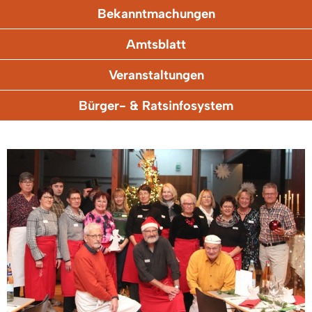
Bekanntmachungen
Amtsblatt
Veranstaltungen
Bürger- & Ratsinfosystem