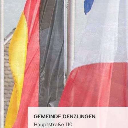
GEMEINDE DENZLINGEN
Hauptstraße 110