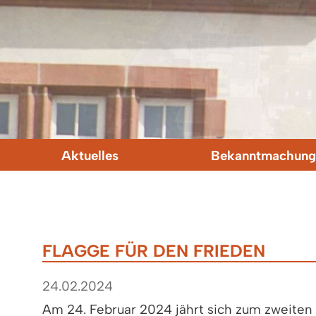
Aktuelles
Bekanntmachung
FLAGGE FÜR DEN FRIEDEN
24.02.2024
Am 24. Februar 2024 jährt sich zum zweiten