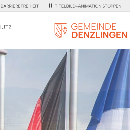
BARRIEREFREIHEIT
TITELBILD-ANIMATION STOPPEN
HUTZ