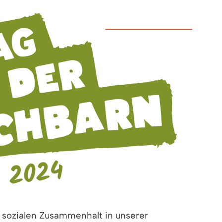
n sozialen Zusammenhalt in unserer