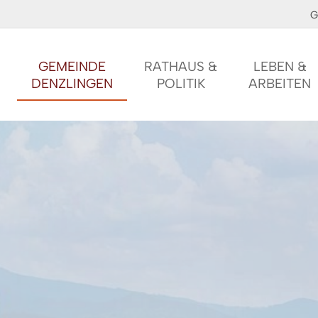
G
GEMEINDE
RATHAUS &
LEBEN &
DENZLINGEN
POLITIK
ARBEITEN