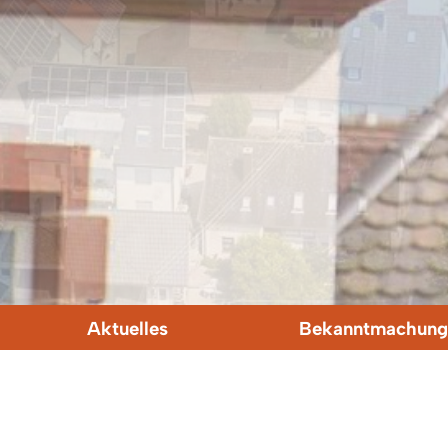
Aktuelles
Bekanntmachung