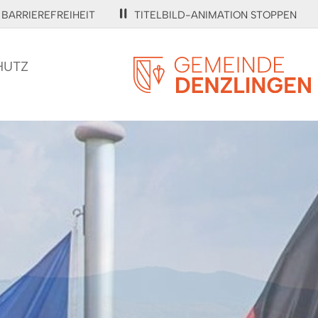
BARRIEREFREIHEIT
TITELBILD-ANIMATION STOPPEN
HUTZ