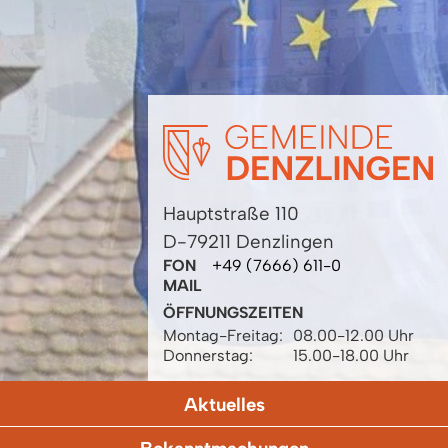
Hauptstraße 110
D-79211 Denzlingen
FON
+49 (7666) 611-0
MAIL
ÖFFNUNGSZEITEN
Montag-Freitag:
08.00-12.00 Uhr
Donnerstag:
15.00-18.00 Uhr
Aktuelles