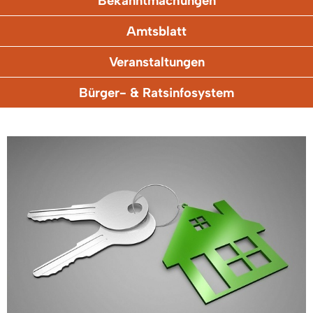
Bekanntmachungen
Amtsblatt
Veranstaltungen
Bürger- & Ratsinfosystem