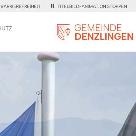
BARRIEREFREIHEIT
TITELBILD-ANIMATION STOPPEN
HUTZ