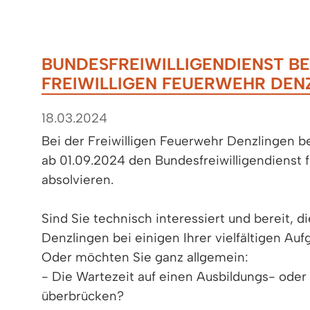
BUNDESFREIWILLIGENDIENST BE
FREIWILLIGEN FEUERWEHR DEN
18.03.2024
Bei der Freiwilligen Feuerwehr Denzlingen be
ab 01.09.2024 den Bundesfreiwilligendienst f
absolvieren.
Sind Sie technisch interessiert und bereit, d
Denzlingen bei einigen Ihrer vielfältigen Au
Oder möchten Sie ganz allgemein:
- Die Wartezeit auf einen Ausbildungs- oder 
überbrücken?