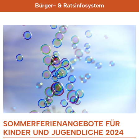
Bürger- & Ratsinfosystem
SOMMERFERIENANGEBOTE FÜR
KINDER UND JUGENDLICHE 2024