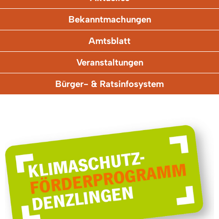
Bekanntmachungen
Amtsblatt
Veranstaltungen
Bürger- & Ratsinfosystem