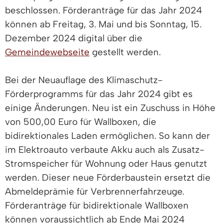
beschlossen. Förderanträge für das Jahr 2024
können ab Freitag, 3. Mai und bis Sonntag, 15.
Dezember 2024 digital über die
Gemeindewebseite
gestellt werden.
Bei der Neuauflage des Klimaschutz-
Förderprogramms für das Jahr 2024 gibt es
einige Änderungen. Neu ist ein Zuschuss in Höhe
von 500,00 Euro für Wallboxen, die
bidirektionales Laden ermöglichen. So kann der
im Elektroauto verbaute Akku auch als Zusatz-
Stromspeicher für Wohnung oder Haus genutzt
werden. Dieser neue Förderbaustein ersetzt die
Abmeldeprämie für Verbrennerfahrzeuge.
Förderanträge für bidirektionale Wallboxen
können voraussichtlich ab Ende Mai 2024