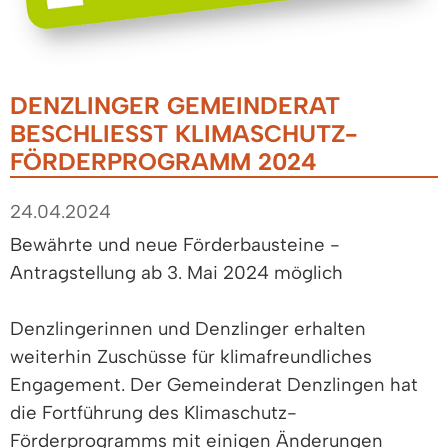
DENZLINGER GEMEINDERAT
BESCHLIESST KLIMASCHUTZ-F
ÖRDERPROGRAMM 2024
24.04.2024
Bewährte und neue Förderbausteine -
Antragstellung ab 3. Mai 2024 möglich
Denzlingerinnen und Denzlinger erhalten
weiterhin Zuschüsse für klimafreundliches
Engagement. Der Gemeinderat Denzlingen hat
die Fortführung des Klimaschutz-
Förderprogramms mit einigen Änderungen