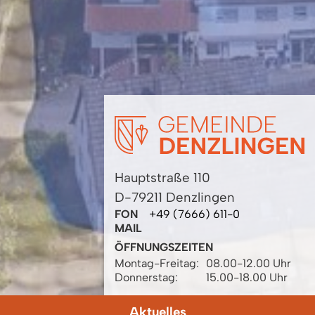
Hauptstraße 110
D-79211 Denzlingen
FON
+49 (7666) 611-0
MAIL
ÖFFNUNGSZEITEN
Montag-Freitag:
08.00-12.00 Uhr
Donnerstag:
15.00-18.00 Uhr
Aktuelles