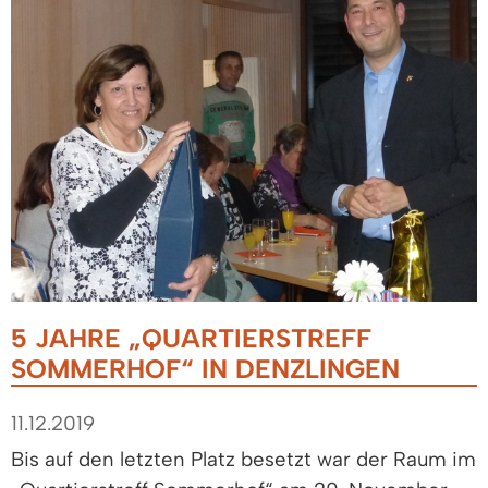
5 JAHRE „QUARTIERSTREFF
SOMMERHOF“ IN DENZLINGEN
11.12.2019
Bis auf den letzten Platz besetzt war der Raum im