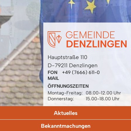
Hauptstraße 110
D-79211 Denzlingen
FON
+49 (7666) 611-0
MAIL
ÖFFNUNGSZEITEN
Montag-Freitag:
08.00-12.00 Uhr
Donnerstag:
15.00-18.00 Uhr
Aktuelles
Bekanntmachungen