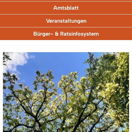
Amtsblatt
Veranstaltungen
Bürger- & Ratsinfosystem