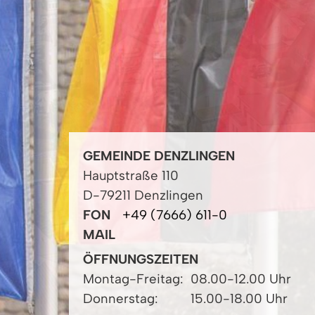
GEMEINDE DENZLINGEN
Hauptstraße 110
D-79211 Denzlingen
FON
+49 (7666) 611-0
MAIL
ÖFFNUNGSZEITEN
Montag-Freitag:
08.00-12.00 Uhr
Donnerstag:
15.00-18.00 Uhr