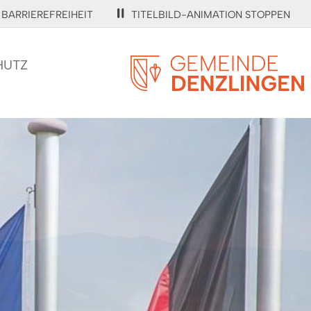
BARRIEREFREIHEIT
TITELBILD-ANIMATION STOPPEN
HUTZ