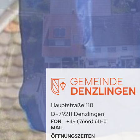
Hauptstraße 110
D-79211 Denzlingen
FON
+49 (7666) 611-0
MAIL
ÖFFNUNGSZEITEN