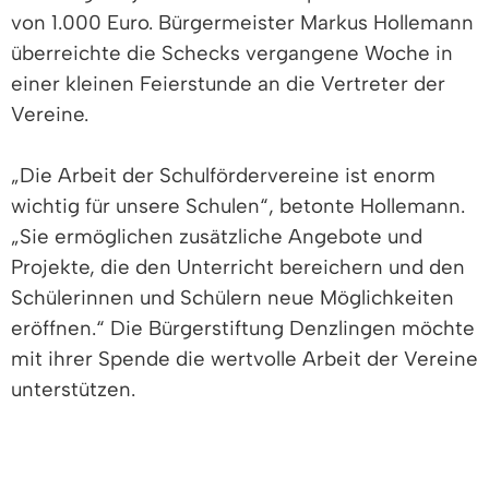
von 1.000 Euro. Bürgermeister Markus Hollemann
überreichte die Schecks vergangene Woche in
einer kleinen Feierstunde an die Vertreter der
Vereine.
„Die Arbeit der Schulfördervereine ist enorm
wichtig für unsere Schulen“, betonte Hollemann.
„Sie ermöglichen zusätzliche Angebote und
Projekte, die den Unterricht bereichern und den
Schülerinnen und Schülern neue Möglichkeiten
eröffnen.“ Die Bürgerstiftung Denzlingen möchte
mit ihrer Spende die wertvolle Arbeit der Vereine
unterstützen.
Die Spenden werden von den
Schulfördervereinen für verschiedene Projekte