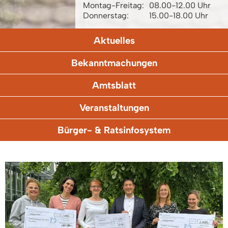
Montag-Freitag:
08.00-12.00 Uhr
Donnerstag:
15.00-18.00 Uhr
Aktuelles
Bekanntmachungen
Amtsblatt
Veranstaltungen
Bürger- & Ratsinfosystem