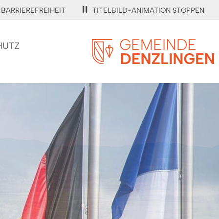
BARRIEREFREIHEIT
TITELBILD-ANIMATION STOPPEN
HUTZ