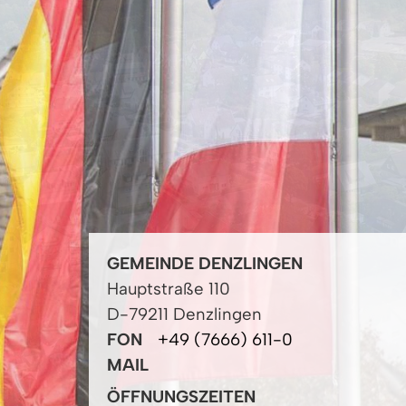
GEMEINDE DENZLINGEN
Hauptstraße 110
D-79211 Denzlingen
FON
+49 (7666) 611-0
MAIL
ÖFFNUNGSZEITEN