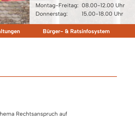
Montag-Freitag:
08.00-12.00 Uhr
Donnerstag:
15.00-18.00 Uhr
altungen
Bürger- & Ratsinfosystem
Thema Rechtsanspruch auf