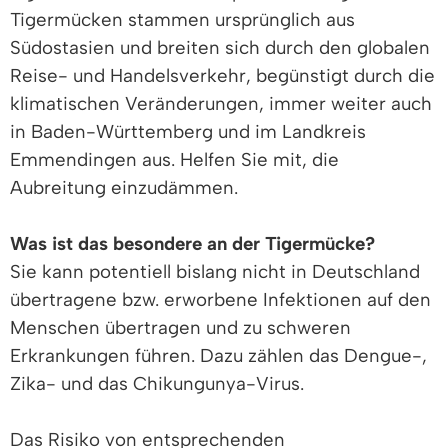
Tigermücken stammen ursprünglich aus
Südostasien und breiten sich durch den globalen
Reise- und Handelsverkehr, begünstigt durch die
klimatischen Veränderungen, immer weiter auch
in Baden-Württemberg und im Landkreis
Emmendingen aus. Helfen Sie mit, die
Aubreitung einzudämmen.
Was ist das besondere an der Tigermücke?
Sie kann potentiell bislang nicht in Deutschland
übertragene bzw. erworbene Infektionen auf den
Menschen übertragen und zu schweren
Erkrankungen führen. Dazu zählen das Dengue-,
Zika- und das Chikungunya-Virus.
Das Risiko von entsprechenden