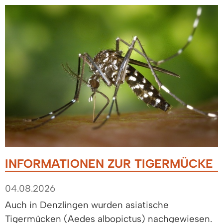
INFORMATIONEN ZUR TIGERMÜCKE
04.08.2026
Auch in Denzlingen wurden asiatische
Tigermücken (Aedes albopictus) nachgewiesen.