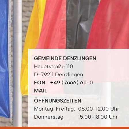
GEMEINDE DENZLINGEN
Hauptstraße 110
D-79211 Denzlingen
FON
+49 (7666) 611-0
MAIL
ÖFFNUNGSZEITEN
Montag-Freitag:
08.00-12.00 Uhr
Donnerstag:
15.00-18.00 Uhr