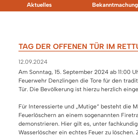
Aktuelles
Bekanntmachung
TAG DER OFFENEN TÜR IM RET
12.09.2024
Am Sonntag, 15. September 2024 ab 11:00 Uhr 
Feuerwehr Denzlingen die Tore für den tradit
Tür. Die Bevölkerung ist hierzu herzlich eing
Für Interessierte und „Mutige“ besteht die M
Feuerlöschern an einem sogenannten Firetra
demonstrieren. Hier gilt es, unter fachkundi
Wasserlöscher ein echtes Feuer zu löschen.