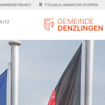
BARRIEREFREIHEIT
TITELBILD-ANIMATION STOPPEN
HUTZ