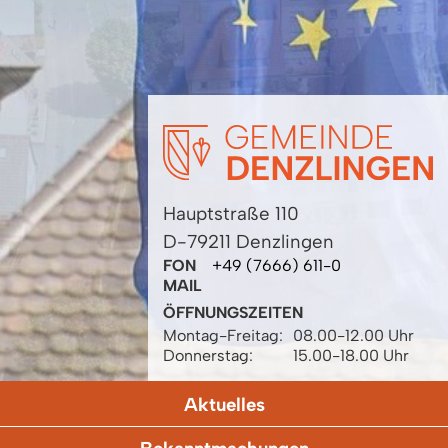
Hauptstraße 110
D-79211 Denzlingen
FON
+49 (7666) 611-0
MAIL
ÖFFNUNGSZEITEN
Montag-Freitag:
08.00-12.00 Uhr
Donnerstag:
15.00-18.00 Uhr
Aktuelles