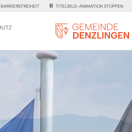
BARRIEREFREIHEIT
TITELBILD-ANIMATION STOPPEN
HUTZ