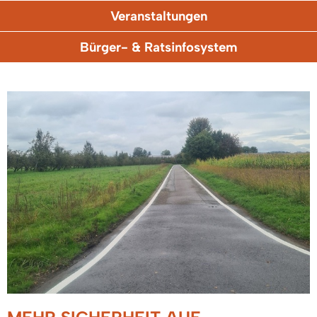
Veranstaltungen
Bürger- & Ratsinfosystem