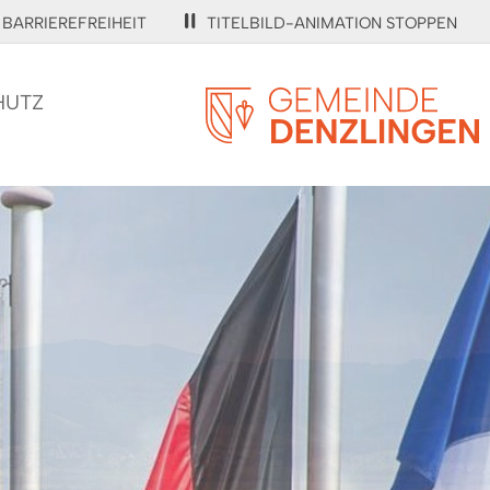
BARRIEREFREIHEIT
TITELBILD-ANIMATION STOPPEN
HUTZ