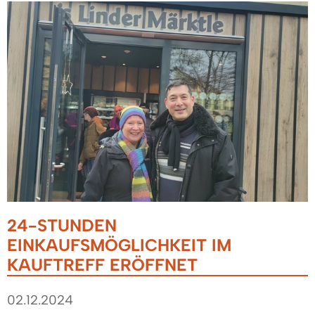
24-STUNDEN
EINKAUFSMÖGLICHKEIT IM
KAUFTREFF ERÖFFNET
02.12.2024