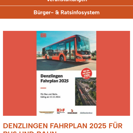
Bürger- & Ratsinfosystem
DENZLINGEN FAHRPLAN 2025 FÜR