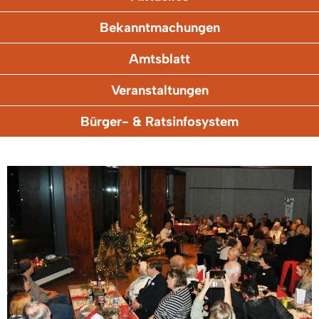
Bekanntmachungen
Amtsblatt
Veranstaltungen
Bürger- & Ratsinfosystem