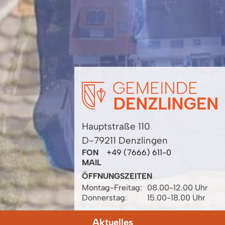
Hauptstraße 110
D-79211 Denzlingen
FON
+49 (7666) 611-0
MAIL
ÖFFNUNGSZEITEN
Montag-Freitag:
08.00-12.00 Uhr
Donnerstag:
15.00-18.00 Uhr
Aktuelles