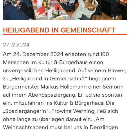
HEILIGABEND IN GEMEINSCHAFT
27.12.2024
Am 24. Dezember 2024 erlebten rund 100
Menschen im Kultur & Bürgerhaus einen
unvergesslichen Heiligabend. Auf seinem Hinweg
zu „Heiligabend in Gemeinschaft“ begegnete
Bürgermeister Markus Hollemann einer Seniorin
auf ihrem Abendspaziergang. Er lud sie spontan
ein, mitzufahren ins Kultur & Bürgerhaus. Die
„Spaziergängerin“, Frowine Werning, ließ sich
ohne lange zu überlegen darauf ein. „Am
Weihnachtsabend muss bei uns in Denzlingen