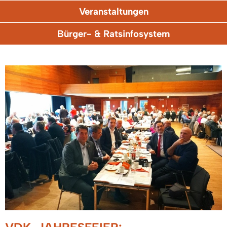
Veranstaltungen
Bürger- & Ratsinfosystem