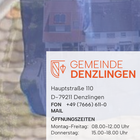
Hauptstraße 110
D-79211 Denzlingen
FON
+49 (7666) 611-0
MAIL
ÖFFNUNGSZEITEN
Montag-Freitag:
08.00-12.00 Uhr
Donnerstag:
15.00-18.00 Uhr