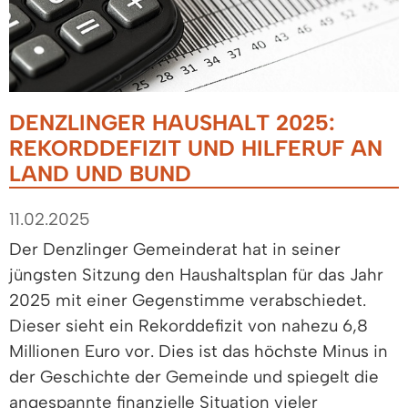
DENZLINGER HAUSHALT 2025:
REKORDDEFIZIT UND HILFERUF AN
LAND UND BUND
11.02.2025
Der Denzlinger Gemeinderat hat in seiner
jüngsten Sitzung den Haushaltsplan für das Jahr
2025 mit einer Gegenstimme verabschiedet.
Dieser sieht ein Rekorddefizit von nahezu 6,8
Millionen Euro vor. Dies ist das höchste Minus in
der Geschichte der Gemeinde und spiegelt die
angespannte finanzielle Situation vieler