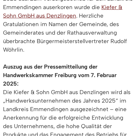
Emmendingen auserkoren wurde die
Kiefer &
Sohn GmbH aus Denzlingen
. Herzliche
Gratulationen im Namen der Gemeinde, des
Gemeinderates und der Rathausverwaltung
überbrachte Bürgermeisterstellvertreter Rudolf
Wöhrlin.
Auszug aus der Pressemitteilung der
Handwerkskammer Freiburg vom 7. Februar
2025:
Die Kiefer & Sohn GmbH aus Denzlingen wird als
„Handwerksunternehmen des Jahres 2025“ im
Landkreis Emmendingen ausgezeichnet – eine
Anerkennung für die erfolgreiche Entwicklung
des Unternehmens, die hohe Qualität der
Produkte und das Engagement des Betriebs für