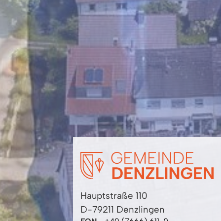
Hauptstraße 110
D-79211 Denzlingen