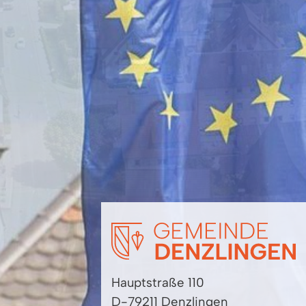
Hauptstraße 110
D-79211 Denzlingen