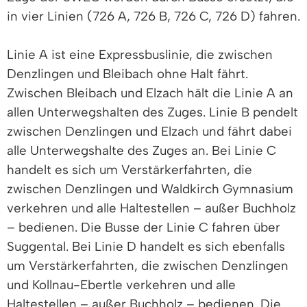
in vier Linien (726 A, 726 B, 726 C, 726 D) fahren.
Linie A ist eine Expressbuslinie, die zwischen
Denzlingen und Bleibach ohne Halt fährt.
Zwischen Bleibach und Elzach hält die Linie A an
allen Unterwegshalten des Zuges. Linie B pendelt
zwischen Denzlingen und Elzach und fährt dabei
alle Unterwegshalte des Zuges an. Bei Linie C
handelt es sich um Verstärkerfahrten, die
zwischen Denzlingen und Waldkirch Gymnasium
verkehren und alle Haltestellen – außer Buchholz
– bedienen. Die Busse der Linie C fahren über
Suggental. Bei Linie D handelt es sich ebenfalls
um Verstärkerfahrten, die zwischen Denzlingen
und Kollnau-Ebertle verkehren und alle
Haltestellen – außer Buchholz – bedienen. Die