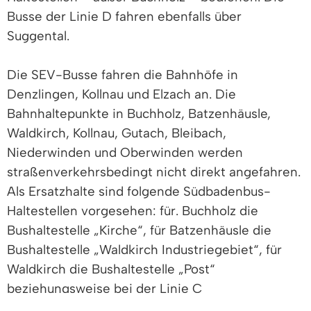
Busse der Linie D fahren ebenfalls über
Suggental.
Die SEV-Busse fahren die Bahnhöfe in
Denzlingen, Kollnau und Elzach an. Die
Bahnhaltepunkte in Buchholz, Batzenhäusle,
Waldkirch, Kollnau, Gutach, Bleibach,
Niederwinden und Oberwinden werden
straßenverkehrsbedingt nicht direkt angefahren.
Als Ersatzhalte sind folgende Südbadenbus-
Haltestellen vorgesehen: für. Buchholz die
Bushaltestelle „Kirche“, für Batzenhäusle die
Bushaltestelle „Waldkirch Industriegebiet“, für
Waldkirch die Bushaltestelle „Post“
beziehungsweise bei der Linie C
„Adenauerstraße“ (neben der Haltestelle „Post“),