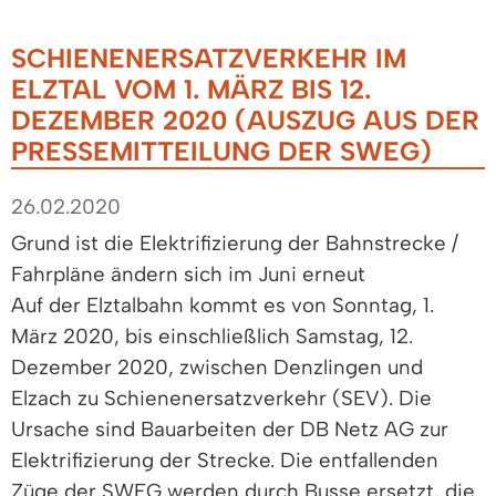
SCHIENENERSATZVERKEHR IM
ELZTAL VOM 1. MÄRZ BIS 12.
DEZEMBER 2020 (AUSZUG AUS DER
PRESSEMITTEILUNG DER SWEG)
26.02.2020
Grund ist die Elektrifizierung der Bahnstrecke /
Fahrpläne ändern sich im Juni erneut
Auf der Elztalbahn kommt es von Sonntag, 1.
März 2020, bis einschließlich Samstag, 12.
Dezember 2020, zwischen Denzlingen und
Elzach zu Schienenersatzverkehr (SEV). Die
Ursache sind Bauarbeiten der DB Netz AG zur
Elektrifizierung der Strecke. Die entfallenden
Züge der SWEG werden durch Busse ersetzt, die