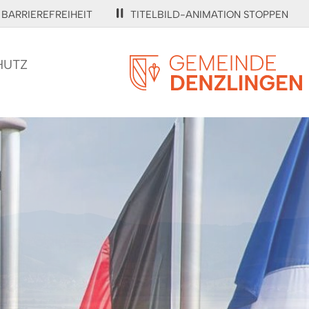
BARRIEREFREIHEIT
TITELBILD-ANIMATION STOPPEN
HUTZ