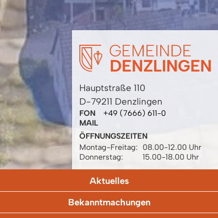
Hauptstraße 110
D-79211 Denzlingen
FON
+49 (7666) 611-0
MAIL
ÖFFNUNGSZEITEN
Montag-Freitag:
08.00-12.00 Uhr
Donnerstag:
15.00-18.00 Uhr
Aktuelles
Bekanntmachungen