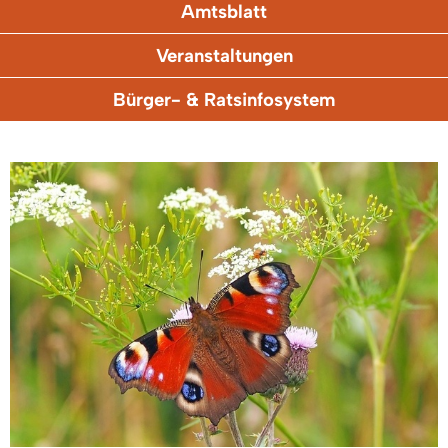
Amtsblatt
Veranstaltungen
Bürger- & Ratsinfosystem