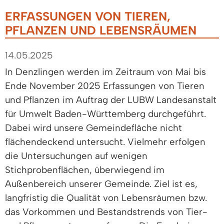
ERFASSUNGEN VON TIEREN,
PFLANZEN UND LEBENSRÄUMEN
14.05.2025
In Denzlingen werden im Zeitraum von Mai bis
Ende November 2025 Erfassungen von Tieren
und Pflanzen im Auftrag der LUBW Landesanstalt
für Umwelt Baden-Württemberg durchgeführt.
Dabei wird unsere Gemeindefläche nicht
flächendeckend untersucht. Vielmehr erfolgen
die Untersuchungen auf wenigen
Stichprobenflächen, überwiegend im
Außenbereich unserer Gemeinde. Ziel ist es,
langfristig die Qualität von Lebensräumen bzw.
das Vorkommen und Bestandstrends von Tier-