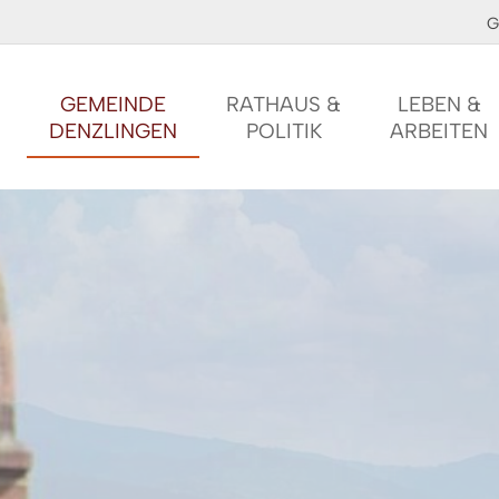
G
GEMEINDE
RATHAUS &
LEBEN &
DENZLINGEN
POLITIK
ARBEITEN