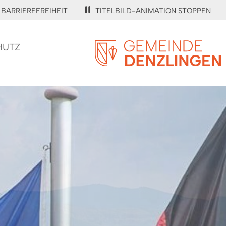
BARRIEREFREIHEIT
TITELBILD-ANIMATION STOPPEN
HUTZ