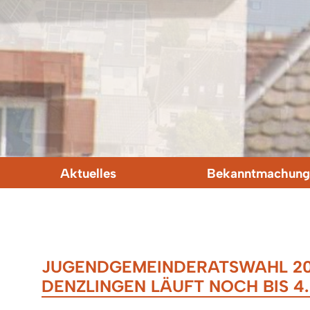
Aktuelles
Bekanntmachung
JUGENDGEMEINDERATSWAHL 20
DENZLINGEN LÄUFT NOCH BIS 4.