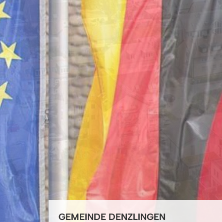
GEMEINDE DENZLINGEN