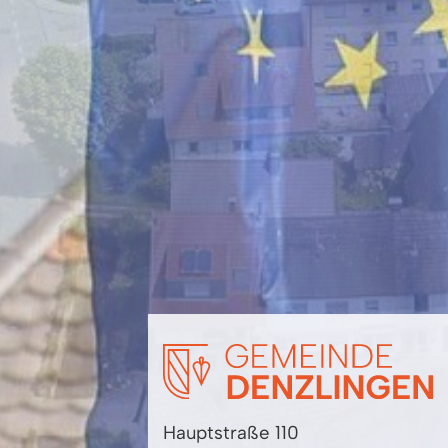
Hauptstraße 110