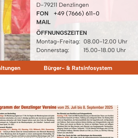
D-79211 Denzlingen
FON
+49 (7666) 611-0
MAIL
ÖFFNUNGSZEITEN
Montag-Freitag:
08.00-12.00 Uhr
Donnerstag:
15.00-18.00 Uhr
altungen
Bürger- & Ratsinfosystem