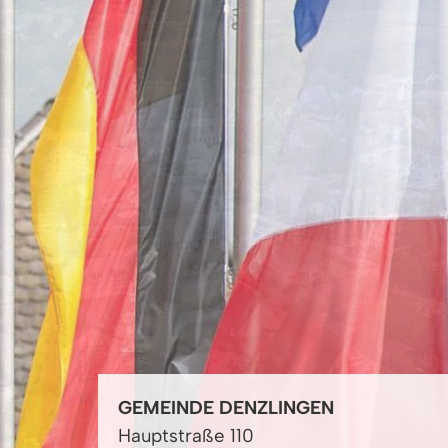
GEMEINDE DENZLINGEN
Hauptstraße 110