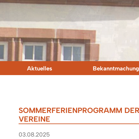
Aktuelles
Bekanntmachung
SOMMERFERIENPROGRAMM DER
VEREINE
03.08.2025