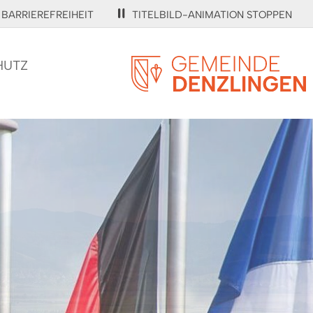
BARRIEREFREIHEIT
TITELBILD-ANIMATION STOPPEN
HUTZ