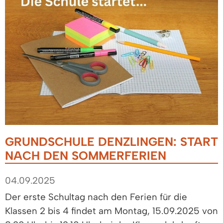
GRUNDSCHULE DENZLINGEN: START
NACH DEN SOMMERFERIEN
04.09.2025
Der erste Schultag nach den Ferien für die
Klassen 2 bis 4 findet am Montag, 15.09.2025 von