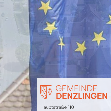
Hauptstraße 110