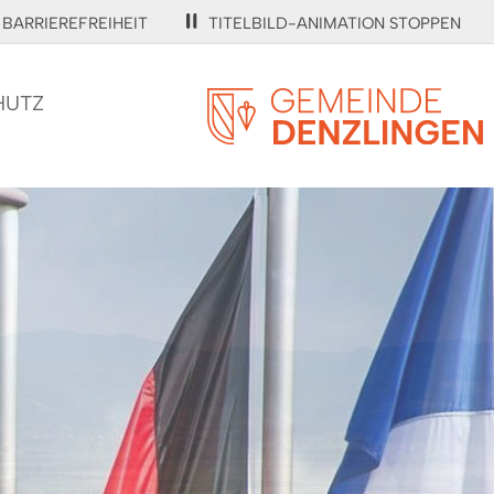
BARRIEREFREIHEIT
TITELBILD-ANIMATION STOPPEN
HUTZ