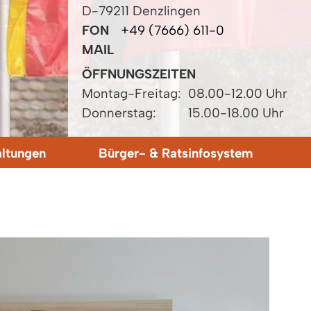
D-79211 Denzlingen
FON
+49 (7666) 611-0
MAIL
ÖFFNUNGSZEITEN
Montag-Freitag:
08.00-12.00 Uhr
Donnerstag:
15.00-18.00 Uhr
altungen
Bürger- & Ratsinfosystem