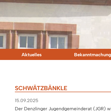
Aktuelles
Bekanntmachung
SCHWÄTZBÄNKLE
15.09.2025
Der Denzlinger Jugendgemeinderat (JGR) wil