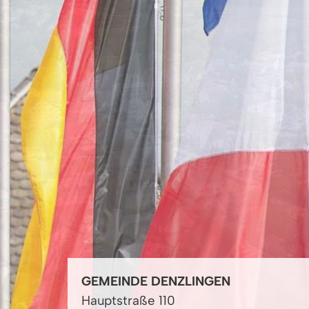
GEMEINDE DENZLINGEN
Hauptstraße 110