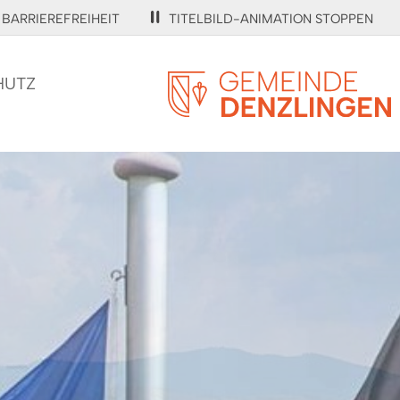
BARRIEREFREIHEIT
TITELBILD-ANIMATION STOPPEN
HUTZ