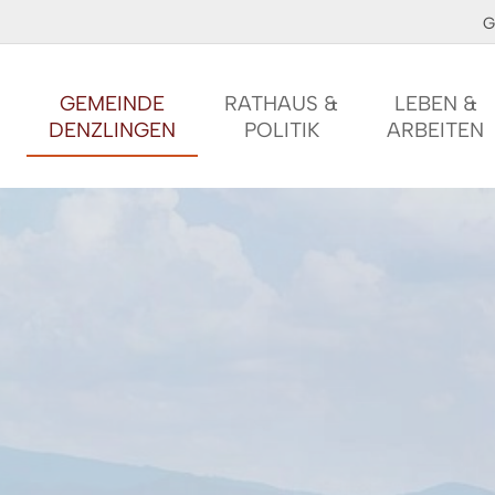
G
GEMEINDE
RATHAUS &
LEBEN &
DENZLINGEN
POLITIK
ARBEITEN