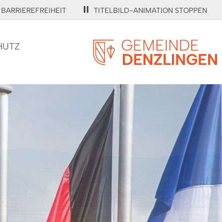
BARRIEREFREIHEIT
TITELBILD-ANIMATION STOPPEN
HUTZ