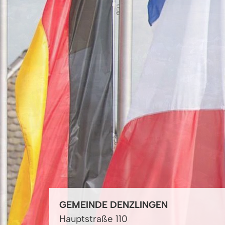
GEMEINDE DENZLINGEN
Hauptstraße 110