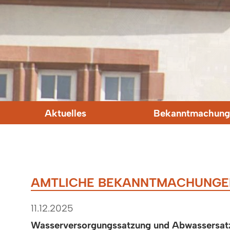
Aktuelles
Bekanntmachung
AMTLICHE BEKANNTMACHUNGE
11.12.2025
Wasserversorgungssatzung und Abwassersat