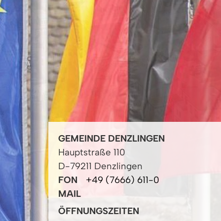
GEMEINDE DENZLINGEN
Hauptstraße 110
D-79211 Denzlingen
FON
+49 (7666) 611-0
MAIL
ÖFFNUNGSZEITEN