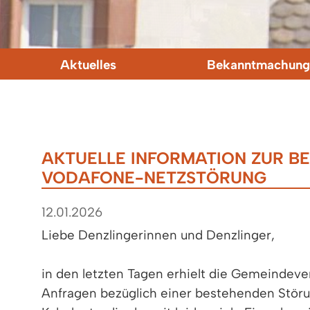
Aktuelles
Bekanntmachung
AKTUELLE INFORMATION ZUR B
VODAFONE-NETZSTÖRUNG
12.01.2026
Liebe Denzlingerinnen und Denzlinger,
in den letzten Tagen erhielt die Gemeindev
Anfragen bezüglich einer bestehenden Stör