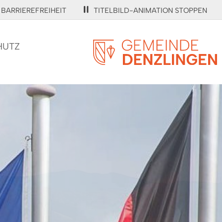
BARRIEREFREIHEIT
TITELBILD-ANIMATION STOPPEN
HUTZ