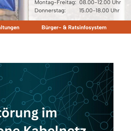
Montag-Freitag:
08.00-12.00 Uhr
Donnerstag:
15.00-18.00 Uhr
altungen
Bürger- & Ratsinfosystem