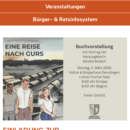
Veranstaltungen
Bürger- & Ratsinfosystem