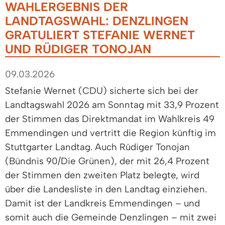
WAHLERGEBNIS DER
LANDTAGSWAHL: DENZLINGEN
GRATULIERT STEFANIE WERNET
UND RÜDIGER TONOJAN
09.03.2026
Stefanie Wernet (CDU) sicherte sich bei der
Landtagswahl 2026 am Sonntag mit 33,9 Prozent
der Stimmen das Direktmandat im Wahlkreis 49
Emmendingen und vertritt die Region künftig im
Stuttgarter Landtag. Auch Rüdiger Tonojan
(Bündnis 90/Die Grünen), der mit 26,4 Prozent
der Stimmen den zweiten Platz belegte, wird
über die Landesliste in den Landtag einziehen.
Damit ist der Landkreis Emmendingen – und
somit auch die Gemeinde Denzlingen – mit zwei