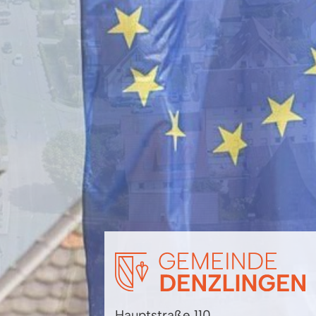
Hauptstraße 110