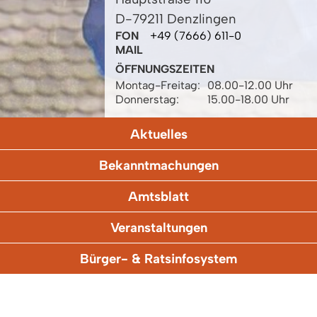
D-79211 Denzlingen
FON
+49 (7666) 611-0
MAIL
ÖFFNUNGSZEITEN
Montag-Freitag:
08.00-12.00 Uhr
Donnerstag:
15.00-18.00 Uhr
Aktuelles
Bekanntmachungen
Amtsblatt
Veranstaltungen
Bürger- & Ratsinfosystem