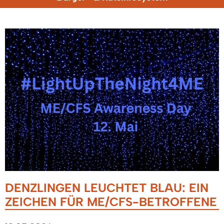
DENZLINGEN LEUCHTET BLAU: EIN
ZEICHEN FÜR ME/CFS-BETROFFENE